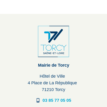
Mairie de Torcy
Hôtel de Ville
4 Place de La République
71210 Torcy
03 85 77 05 05