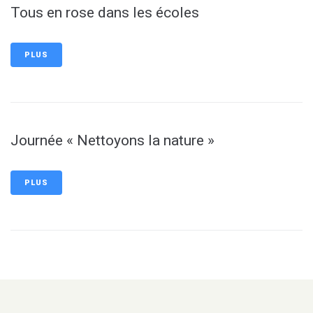
Tous en rose dans les écoles
PLUS
Journée « Nettoyons la nature »
PLUS