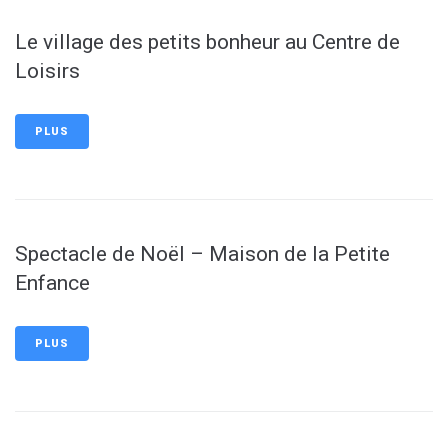
Le village des petits bonheur au Centre de
Loisirs
PLUS
Spectacle de Noël – Maison de la Petite
Enfance
PLUS