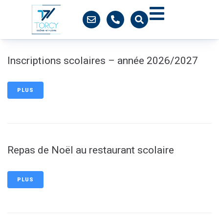
contenu
principal
Inscriptions scolaires – année 2026/2027
PLUS
Repas de Noël au restaurant scolaire
PLUS