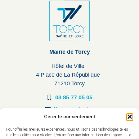
Mairie de Torcy
Hôtel de Ville
4 Place de La République
71210 Torcy
03 85 77 05 05
Nous contacter
Gérer le consentement
Horaires d’ouverture
Pour offrir les meilleures expériences, nous utilisons des technologies telles
que les cookies pour stocker et/ou accéder aux informations des appareils. Le
Du lundi au vendredi :