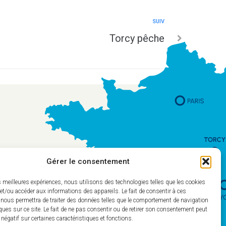
SUIV
Torcy pêche
Gérer le consentement
es meilleures expériences, nous utilisons des technologies telles que les cookies
et/ou accéder aux informations des appareils. Le fait de consentir à ces
 nous permettra de traiter des données telles que le comportement de navigation
ques sur ce site. Le fait de ne pas consentir ou de retirer son consentement peut
t négatif sur certaines caractéristiques et fonctions.