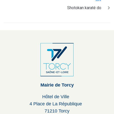
SUIV
Shotokan karaté do
Mairie de Torcy
Hôtel de Ville
4 Place de La République
71210 Torcy