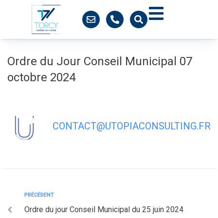
contenu
principal
Ordre du Jour Conseil Municipal 07
octobre 2024
CONTACT@UTOPIACONSULTING.FR
PRÉCÉDENT
Ordre du jour Conseil Municipal du 25 juin 2024