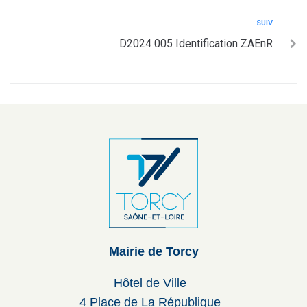
SUIV
D2024 005 Identification ZAEnR
Mairie de Torcy
Hôtel de Ville
4 Place de La République