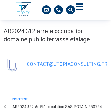
contenu
principal
AR2024 312 arrete occupation
domaine public terrasse etalage
CONTACT@UTOPIACONSULTING.FR
PRÉCÉDENT
AR2024 322 Arrêté circulation SAS POTAIN 250724