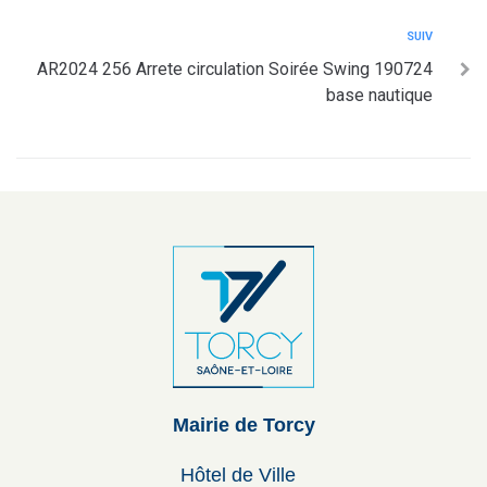
SUIV
AR2024 256 Arrete circulation Soirée Swing 190724
base nautique
Mairie de Torcy
Hôtel de Ville