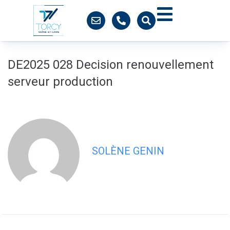
contenu
principal
DE2025 028 Decision renouvellement
serveur production
SOLÈNE GENIN