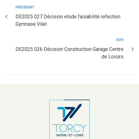
PRÉCÉDENT
DE2025 027 Décision etude faisabilité refection
Gymnase Vilet
SUIV
DE2025 026 Décision Construction Garage Centre
de Loisirs