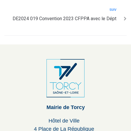
SUIV
DE2024 019 Convention 2023 CFPPA avec le Dépt
Mairie de Torcy
Hôtel de Ville
4 Place de La République