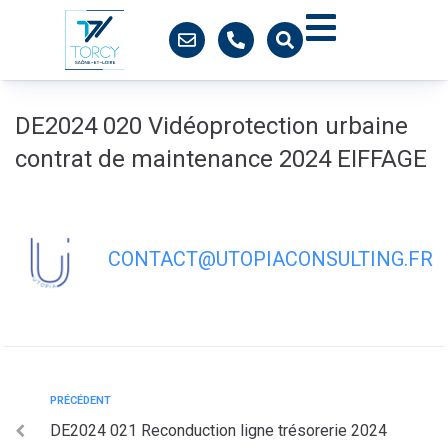
contenu
principal
DE2024 020 Vidéoprotection urbaine
contrat de maintenance 2024 EIFFAGE
CONTACT@UTOPIACONSULTING.FR
PRÉCÉDENT
DE2024 021 Reconduction ligne trésorerie 2024