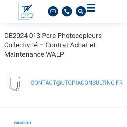
contenu
principal
DE2024 013 Parc Photocopieurs
Collectivité – Contrat Achat et
Maintenance WALPI
CONTACT@UTOPIACONSULTING.FR
PRÉCÉDENT