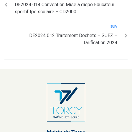
DE2024 014 Convention Mise à dispo Educateur
sportif tps scolaire – CD2000
SUIV
DE2024 012 Traitement Dechets – SUEZ –
Tarification 2024
Mairie de Torcy