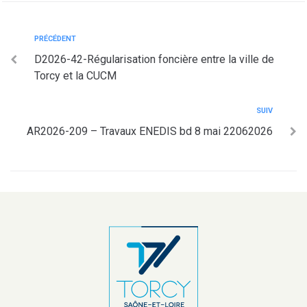
PRÉCÉDENT
D2026-42-Régularisation foncière entre la ville de
Torcy et la CUCM
SUIV
AR2026-209 – Travaux ENEDIS bd 8 mai 22062026