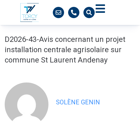
contenu
principal
D2026-43-Avis concernant un projet
installation centrale agrisolaire sur
commune St Laurent Andenay
SOLÈNE GENIN