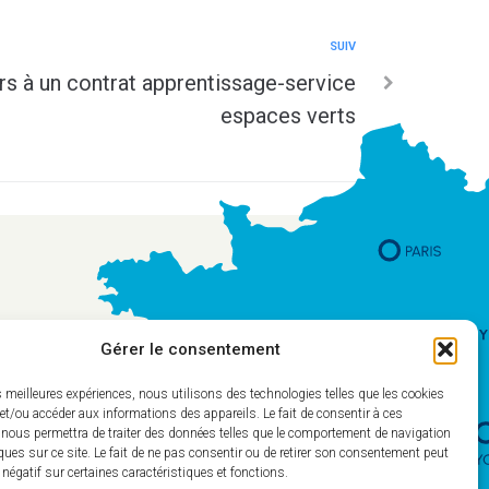
SUIV
 à un contrat apprentissage-service
espaces verts
Gérer le consentement
es meilleures expériences, nous utilisons des technologies telles que les cookies
et/ou accéder aux informations des appareils. Le fait de consentir à ces
 nous permettra de traiter des données telles que le comportement de navigation
ques sur ce site. Le fait de ne pas consentir ou de retirer son consentement peut
t négatif sur certaines caractéristiques et fonctions.