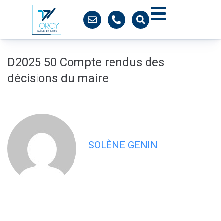
contenu
principal
D2025 50 Compte rendus des
décisions du maire
SOLÈNE GENIN