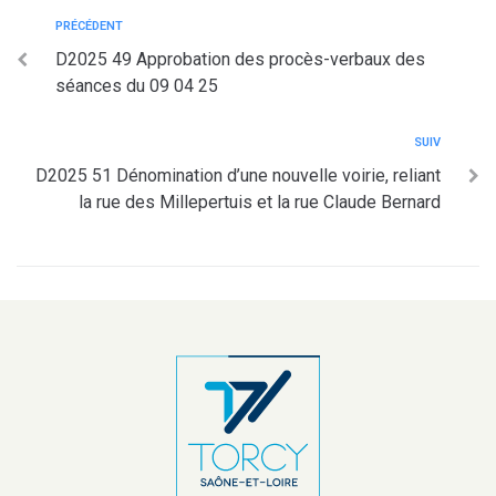
PRÉCÉDENT
D2025 49 Approbation des procès-verbaux des
séances du 09 04 25
SUIV
D2025 51 Dénomination d’une nouvelle voirie, reliant
la rue des Millepertuis et la rue Claude Bernard