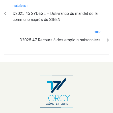
PRÉCÉDENT
D2025 45 SYDESL – Délivrance du mandat de la
commune auprès du SIEEN
SUIV
D2025 47 Recours à des emplois saisonniers