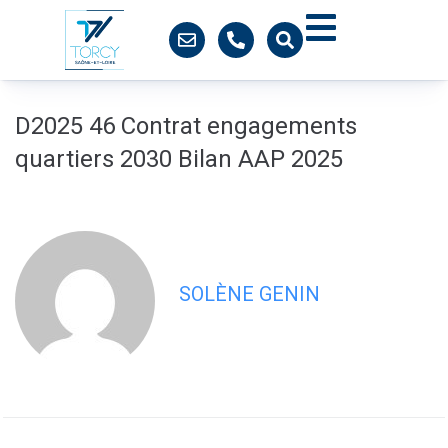
contenu
principal
D2025 46 Contrat engagements
quartiers 2030 Bilan AAP 2025
SOLÈNE GENIN