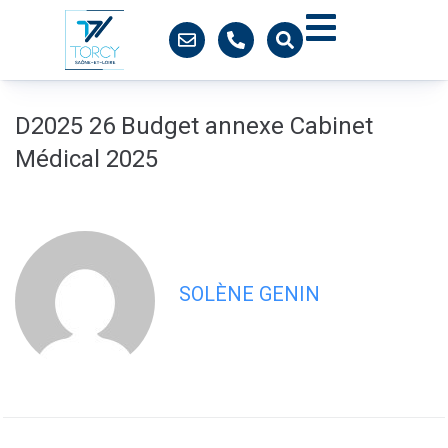
contenu
principal
D2025 26 Budget annexe Cabinet
Médical 2025
SOLÈNE GENIN