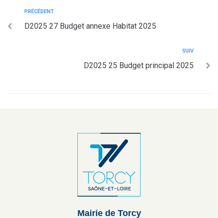
PRÉCÉDENT
D2025 27 Budget annexe Habitat 2025
SUIV
D2025 25 Budget principal 2025
Mairie de Torcy