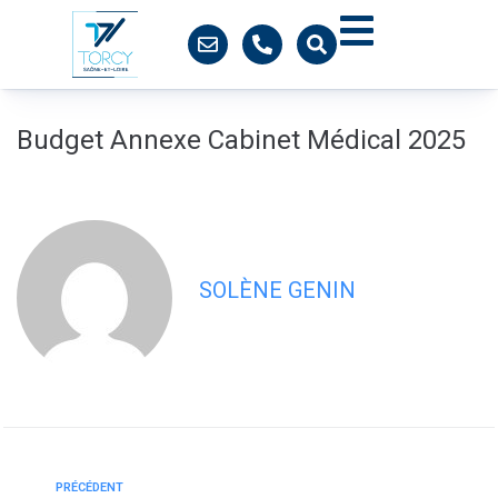
contenu
principal
Budget Annexe Cabinet Médical 2025
SOLÈNE GENIN
PRÉCÉDENT