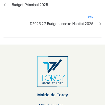
Budget Principal 2025
SUIV
D2025 27 Budget annexe Habitat 2025
Mairie de Torcy