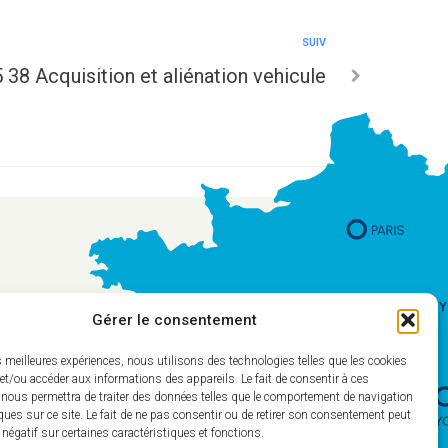
SUIV
38 Acquisition et aliénation vehicule
Gérer le consentement
es meilleures expériences, nous utilisons des technologies telles que les cookies
et/ou accéder aux informations des appareils. Le fait de consentir à ces
 nous permettra de traiter des données telles que le comportement de navigation
ques sur ce site. Le fait de ne pas consentir ou de retirer son consentement peut
t négatif sur certaines caractéristiques et fonctions.