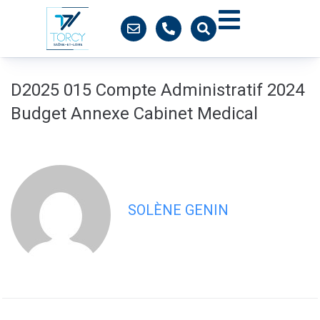
contenu
principal
D2025 015 Compte Administratif 2024
Budget Annexe Cabinet Medical
SOLÈNE GENIN