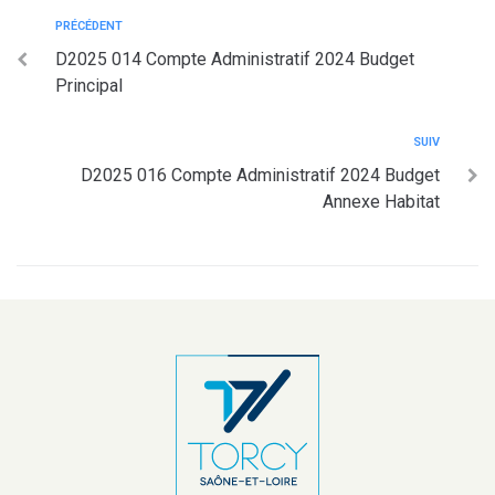
PRÉCÉDENT
D2025 014 Compte Administratif 2024 Budget
Principal
SUIV
D2025 016 Compte Administratif 2024 Budget
Annexe Habitat