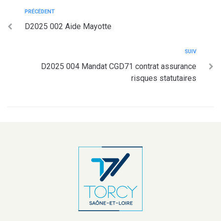
PRÉCÉDENT
D2025 002 Aide Mayotte
SUIV
D2025 004 Mandat CGD71 contrat assurance
risques statutaires