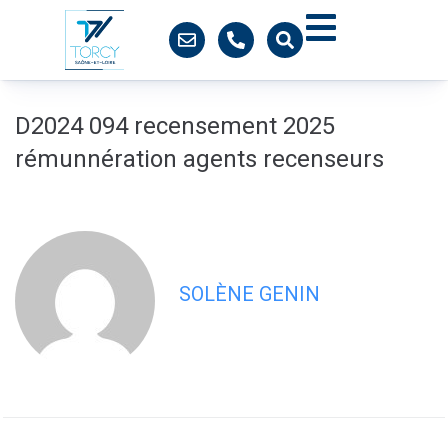
contenu
principal
D2024 094 recensement 2025
rémunnération agents recenseurs
SOLÈNE GENIN