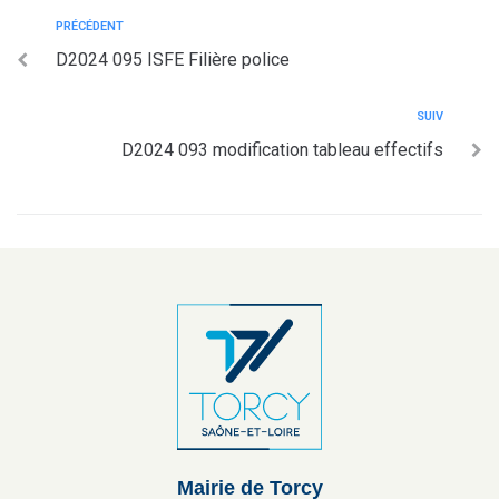
PRÉCÉDENT
D2024 095 ISFE Filière police
SUIV
D2024 093 modification tableau effectifs
Mairie de Torcy