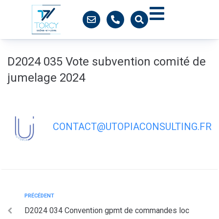
contenu
principal
D2024 035 Vote subvention comité de
jumelage 2024
CONTACT@UTOPIACONSULTING.FR
PRÉCÉDENT
D2024 034 Convention gpmt de commandes loc