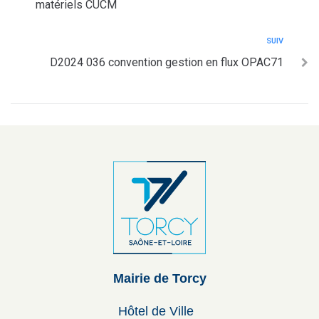
matériels CUCM
SUIV
D2024 036 convention gestion en flux OPAC71
Mairie de Torcy
Hôtel de Ville