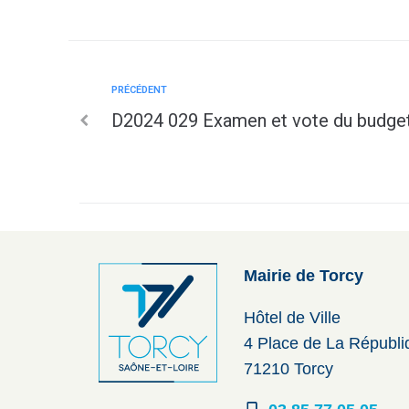
PRÉCÉDENT
D2024 029 Examen et vote du budget
Mairie de Torcy
Hôtel de Ville
4 Place de La Républ
71210 Torcy