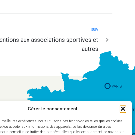
SUIV
ntions aux associations sportives et
autres
Gérer le consentement
es meilleures expériences, nous utilisons des technologies telles que les cookies
et/ou accéder aux informations des appareils. Le fait de consentir à ces
 nous permettra de traiter des données telles que le comportement de navigation