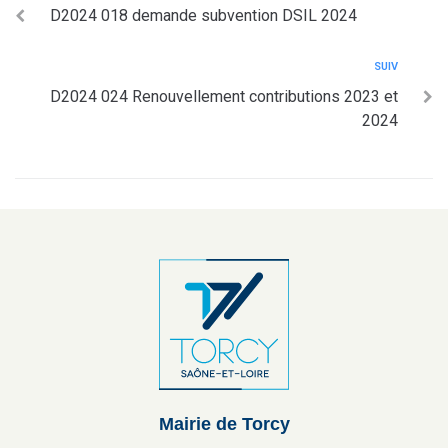
D2024 018 demande subvention DSIL 2024
SUIV
D2024 024 Renouvellement contributions 2023 et
2024
Mairie de Torcy