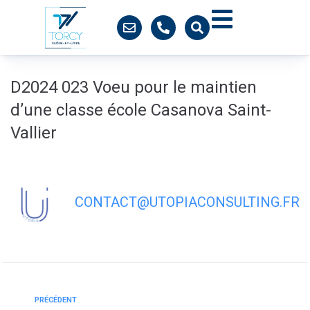
contenu
principal
D2024 023 Voeu pour le maintien
d’une classe école Casanova Saint-
Vallier
CONTACT@UTOPIACONSULTING.FR
PRÉCÉDENT