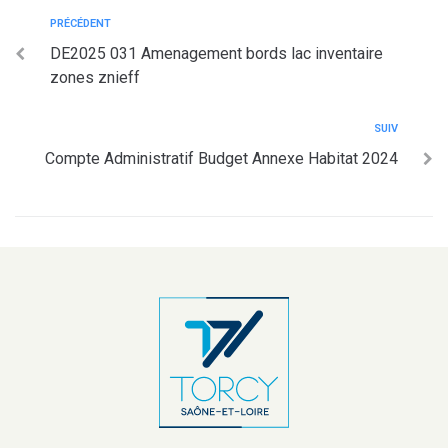
PRÉCÉDENT
DE2025 031 Amenagement bords lac inventaire
zones znieff
SUIV
Compte Administratif Budget Annexe Habitat 2024