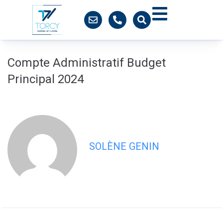
contenu
principal
Compte Administratif Budget
Principal 2024
SOLÈNE GENIN