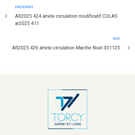
PRÉCÉDENT
AR2025 424 arrete circulation modificatif COLAS
ar2025 411
SUIV
AR2025 426 arrete circulation Marche Noel 301125