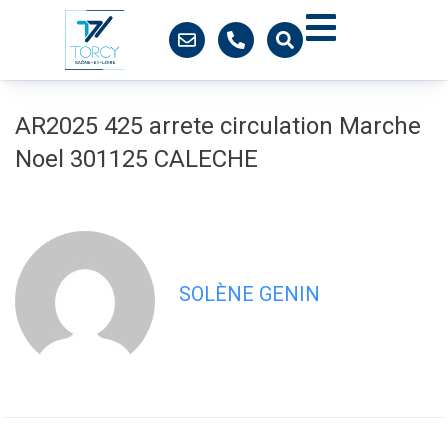
contenu
principal
AR2025 425 arrete circulation Marche
Noel 301125 CALECHE
SOLÈNE GENIN