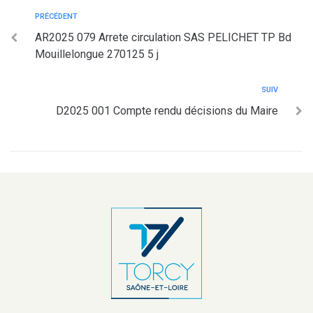
PRÉCÉDENT
AR2025 079 Arrete circulation SAS PELICHET TP Bd
Mouillelongue 270125 5 j
SUIV
D2025 001 Compte rendu décisions du Maire