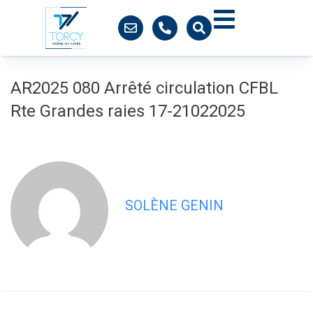
contenu
principal
AR2025 080 Arrêté circulation CFBL
Rte Grandes raies 17-21022025
SOLÈNE GENIN