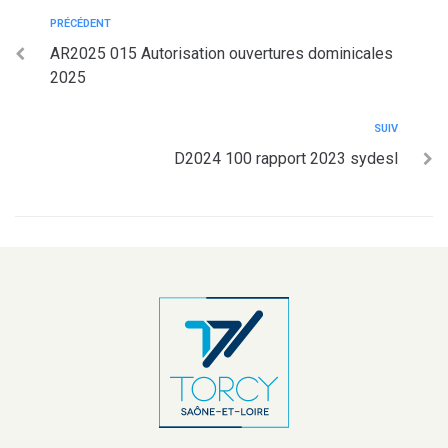
PRÉCÉDENT
AR2025 015 Autorisation ouvertures dominicales
2025
SUIV
D2024 100 rapport 2023 sydesl