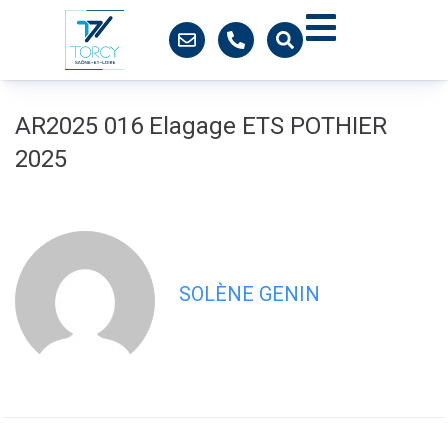
contenu
principal
AR2025 016 Elagage ETS POTHIER
2025
SOLÈNE GENIN