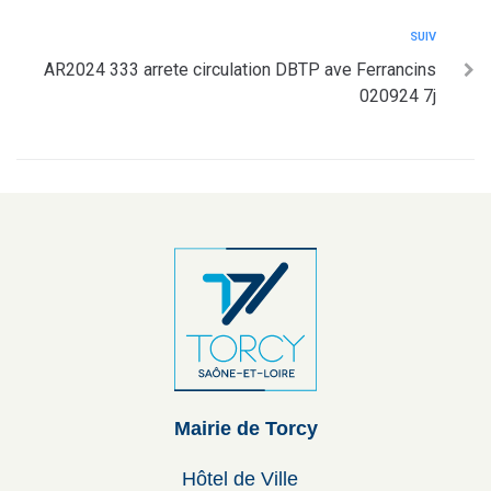
SUIV
AR2024 333 arrete circulation DBTP ave Ferrancins
020924 7j
Mairie de Torcy
Hôtel de Ville