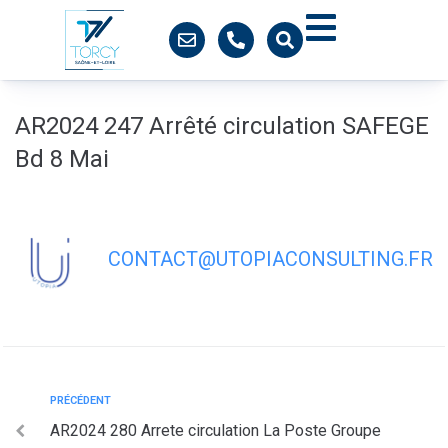
contenu
principal
AR2024 247 Arrêté circulation SAFEGE
Bd 8 Mai
CONTACT@UTOPIACONSULTING.FR
PRÉCÉDENT
AR2024 280 Arrete circulation La Poste Groupe