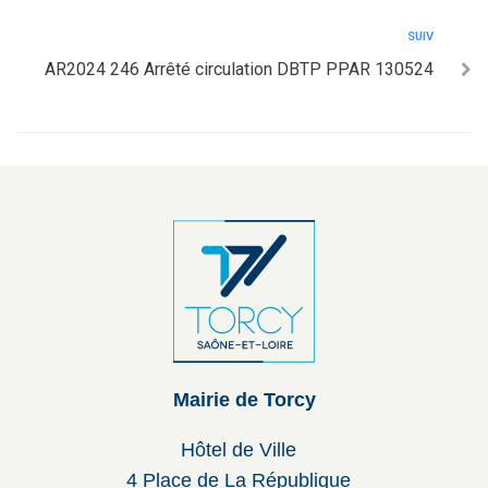
SUIV
AR2024 246 Arrêté circulation DBTP PPAR 130524
Mairie de Torcy
Hôtel de Ville
4 Place de La République