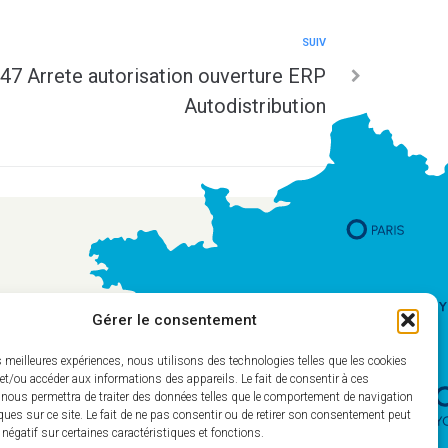
SUIV
7 Arrete autorisation ouverture ERP
Autodistribution
Gérer le consentement
es meilleures expériences, nous utilisons des technologies telles que les cookies
et/ou accéder aux informations des appareils. Le fait de consentir à ces
 nous permettra de traiter des données telles que le comportement de navigation
ques sur ce site. Le fait de ne pas consentir ou de retirer son consentement peut
t négatif sur certaines caractéristiques et fonctions.